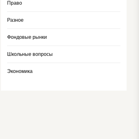
Право
Разное
Фондовые рынки
Школьные вопросы
Экономика