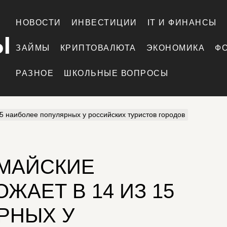
НОВОСТИ
ИНВЕСТИЦИИ
IT И ФИНАНСЫ
Ы
ЗАЙМЫ
КРИПТОВАЛЮТА
ЭКОНОМИКА
Ф
РАЗНОЕ
ШКОЛЬНЫЕ ВОПРОСЫ
5 наиболее популярных у российских туристов городов
 МАЙСКИЕ
ЖАЕТ В 14 ИЗ 15
РНЫХ У