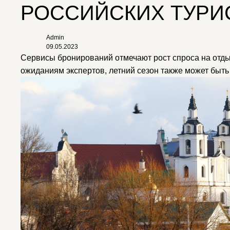
РОССИЙСКИХ ТУРИ
Admin
09.05.2023
Сервисы бронирований отмечают рост спроса на отды
ожиданиям экспертов, летний сезон также может быть