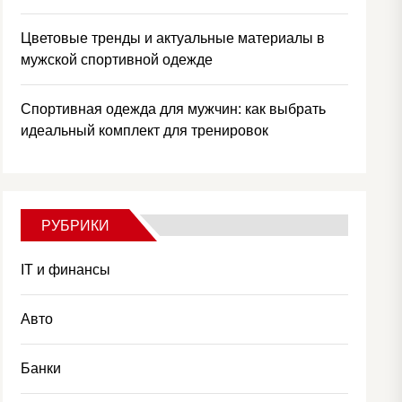
Цветовые тренды и актуальные материалы в
мужской спортивной одежде
Спортивная одежда для мужчин: как выбрать
идеальный комплект для тренировок
РУБРИКИ
IT и финансы
Авто
Банки