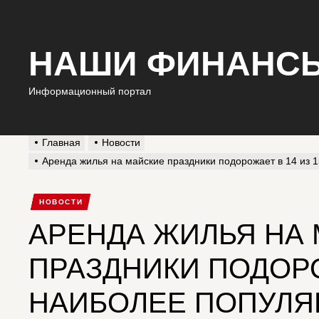
НАШИ ФИНАНС
Информационный портал
Главная
Новости
Аренда жилья на майские праздники подорожает в 14 из 1
НОВОСТИ
АРЕНДА ЖИЛЬЯ НА
ПРАЗДНИКИ ПОДОРО
НАИБОЛЕЕ ПОПУЛЯ