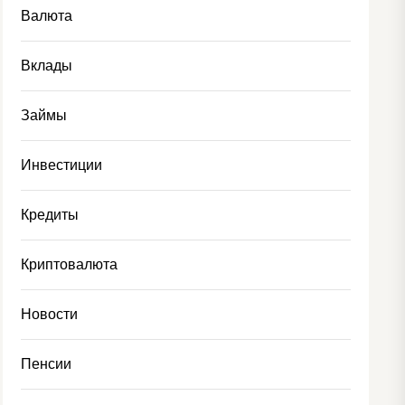
Валюта
Вклады
Займы
Инвестиции
Кредиты
Криптовалюта
Новости
Пенсии