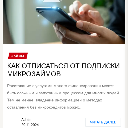
ЗАЙМЫ
КАК ОТПИСАТЬСЯ ОТ ПОДПИСКИ
МИКРОЗАЙМОВ
Расставание с услугами малого финансирования может
быть сложным и запутанным процессом для многих людей.
Тем не менее, владение информацией о методах
оставления без микрокредитов может...
Admin
ЧИТАТЬ ДАЛЕЕ
20.11.2024