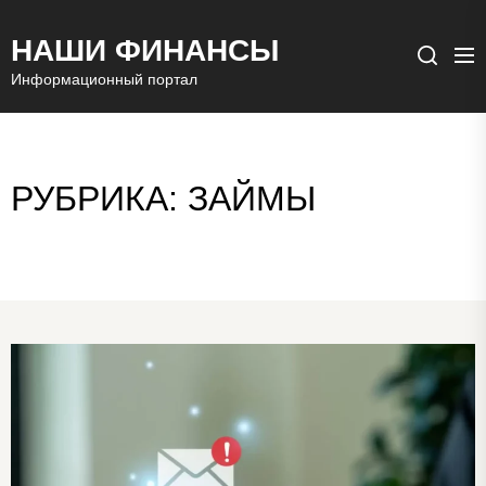
НАШИ ФИНАНСЫ
Ме
Поиск
Информационный портал
РУБРИКА:
ЗАЙМЫ