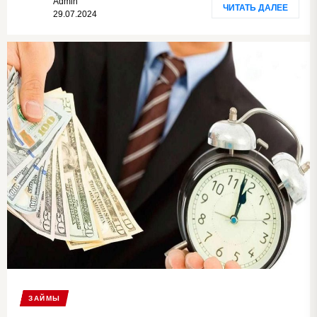
Admin
ЧИТАТЬ ДАЛЕЕ
29.07.2024
ЗАЙМЫ