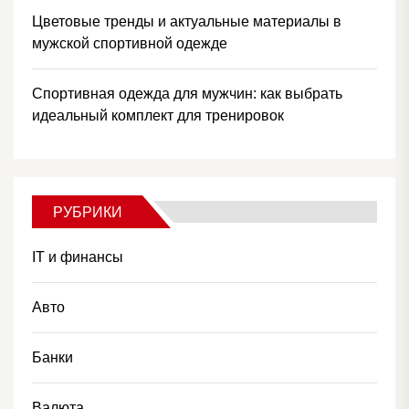
Цветовые тренды и актуальные материалы в
мужской спортивной одежде
Спортивная одежда для мужчин: как выбрать
идеальный комплект для тренировок
РУБРИКИ
IT и финансы
Авто
Банки
Валюта