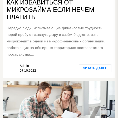
КАК ИЗБАВИТЬСЯ ОТ
МИКРОЗАЙМА ЕСЛИ НЕЧЕМ
ПЛАТИТЬ
Нередко люди, испытывающие финансовые трудности,
порой пробуют заткнуть дыру в своём бюджете, взяв
микрокредит в одной из микрофинансовых организаций,
работающих на обширных территориях постсоветского
пространства....
Admin
ЧИТАТЬ ДАЛЕЕ
07.10.2022