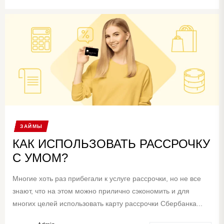
ЗАЙМЫ
КАК ИСПОЛЬЗОВАТЬ РАССРОЧКУ
С УМОМ?
Многие хоть раз прибегали к услуге рассрочки, но не все
знают, что на этом можно прилично сэкономить и для
многих целей использовать карту рассрочки Сбербанка...