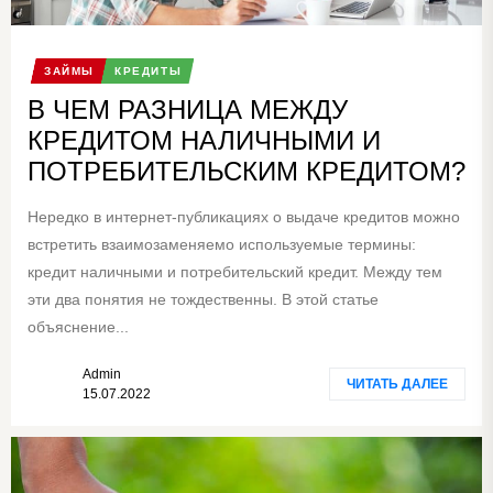
ЗАЙМЫ
КРЕДИТЫ
В ЧЕМ РАЗНИЦА МЕЖДУ
КРЕДИТОМ НАЛИЧНЫМИ И
ПОТРЕБИТЕЛЬСКИМ КРЕДИТОМ?
Нередко в интернет-публикациях о выдаче кредитов можно
встретить взаимозаменяемо используемые термины:
кредит наличными и потребительский кредит. Между тем
эти два понятия не тождественны. В этой статье
объяснение...
Admin
ЧИТАТЬ ДАЛЕЕ
15.07.2022