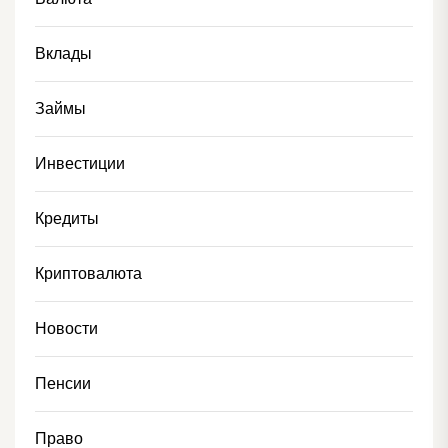
Вклады
Займы
Инвестиции
Кредиты
Криптовалюта
Новости
Пенсии
Право