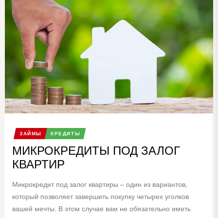
ЗАЙМЫ
КРЕДИТЫ
МИКРОКРЕДИТЫ ПОД ЗАЛОГ
КВАРТИР
Микрокредит под залог квартиры – один из вариантов,
который позволяет завершить покупку четырех уголков
вашей мечты. В этом случае вам не обязательно иметь