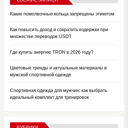
Какие помолвочные кольца запрещены этикетом
Как повысить доход и сократить издержки при
множестве переводов USDT
Где купить энергию TRON в 2026 году?
Цветовые тренды и актуальные материалы в
мужской спортивной одежде
Спортивная одежда для мужчин: как выбрать
идеальный комплект для тренировок
РУБРИКИ