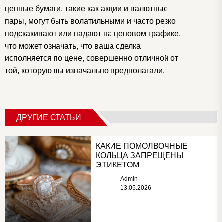
ценные бумаги, такие как акции и валютные
пары, могут быть волатильными и часто резко
подскакивают или падают на ценовом графике,
что может означать, что ваша сделка
исполняется по цене, совершенно отличной от
той, которую вы изначально предполагали.
ДРУГИЕ СТАТЬИ
КАКИЕ ПОМОЛВОЧНЫЕ
КОЛЬЦА ЗАПРЕЩЕНЫ
ЭТИКЕТОМ
Admin
13.05.2026