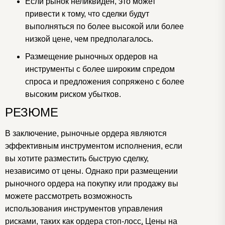
Если рынок неликвиден, это может
привести к тому, что сделки будут
выполняться по более высокой или более
низкой цене, чем предполагалось.
Размещение рыночных ордеров на
инструменты с более широким спредом
спроса и предложения сопряжено с более
высоким риском убытков.
РЕЗЮМЕ
В заключение, рыночные ордера являются
эффективным инструментом исполнения, если
вы хотите разместить быструю сделку,
независимо от цены.
Однако при размещении
рыночного ордера на покупку или продажу
вы
можете рассмотреть возможность
использования инструментов управления
рисками, таких как
ордера стоп-лосс
.
Цены на