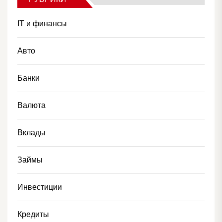
IT и финансы
Авто
Банки
Валюта
Вклады
Займы
Инвестиции
Кредиты