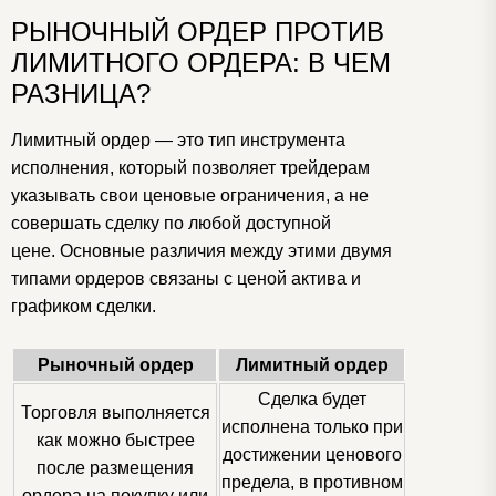
РЫНОЧНЫЙ ОРДЕР ПРОТИВ
ЛИМИТНОГО ОРДЕРА: В ЧЕМ
РАЗНИЦА?
Лимитный ордер — это тип инструмента
исполнения, который позволяет трейдерам
указывать свои ценовые ограничения, а не
совершать сделку по любой доступной
цене. Основные различия между этими двумя
типами ордеров связаны с ценой актива и
графиком сделки.
Рыночный ордер
Лимитный ордер
Сделка будет
Торговля выполняется
исполнена только при
как можно быстрее
достижении ценового
после размещения
предела, в противном
ордера на покупку или