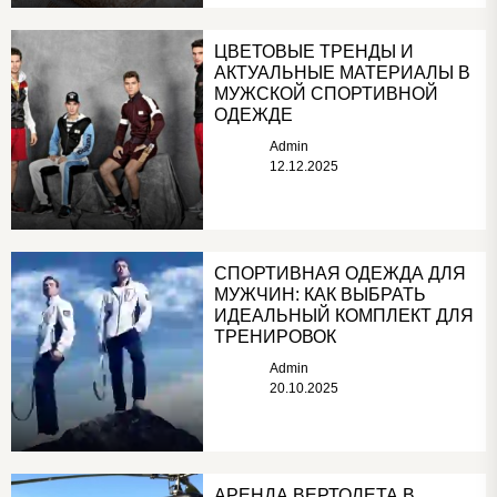
ЦВЕТОВЫЕ ТРЕНДЫ И
АКТУАЛЬНЫЕ МАТЕРИАЛЫ В
МУЖСКОЙ СПОРТИВНОЙ
ОДЕЖДЕ
Admin
12.12.2025
СПОРТИВНАЯ ОДЕЖДА ДЛЯ
МУЖЧИН: КАК ВЫБРАТЬ
ИДЕАЛЬНЫЙ КОМПЛЕКТ ДЛЯ
ТРЕНИРОВОК
Admin
20.10.2025
АРЕНДА ВЕРТОЛЕТА В