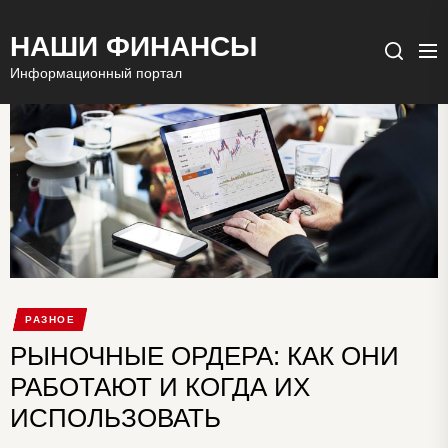
НАШИ ФИНАНСЫ
Ме
Поиск
Информационный портал
РАЗНОЕ
РЫНОЧНЫЕ ОРДЕРА: КАК ОНИ
РАБОТАЮТ И КОГДА ИХ
ИСПОЛЬЗОВАТЬ