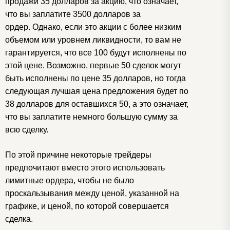
продажи 35 долларов за акцию, что означает,
что вы заплатите 3500 долларов за
ордер. Однако, если это акции с более низким
объемом или уровнем ликвидности, то вам не
гарантируется, что все 100 будут исполнены по
этой цене.
Возможно, первые 50 сделок могут
быть исполнены по цене 35 долларов, но тогда
следующая лучшая цена предложения будет по
38 долларов для оставшихся 50, а это означает,
что вы заплатите немного большую сумму за
всю сделку.
По этой причине некоторые трейдеры
предпочитают вместо этого использовать
лимитные ордера, чтобы не было
проскальзывания между ценой, указанной на
графике, и ценой, по которой совершается
сделка.