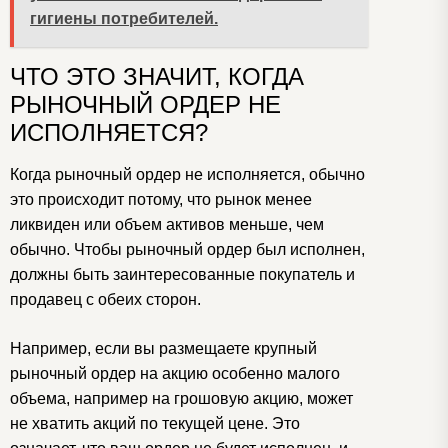
гигиены потребителей.
ЧТО ЭТО ЗНАЧИТ, КОГДА
РЫНОЧНЫЙ ОРДЕР НЕ
ИСПОЛНЯЕТСЯ?
Когда рыночный ордер не исполняется, обычно
это происходит потому, что рынок менее
ликвиден или объем активов меньше, чем
обычно. Чтобы рыночный ордер был исполнен,
должны быть заинтересованные покупатель и
продавец с обеих сторон.
Например, если вы размещаете крупный
рыночный ордер на акцию особенно малого
объема, например на грошовую акцию, может
не хватить акций по текущей цене. Это