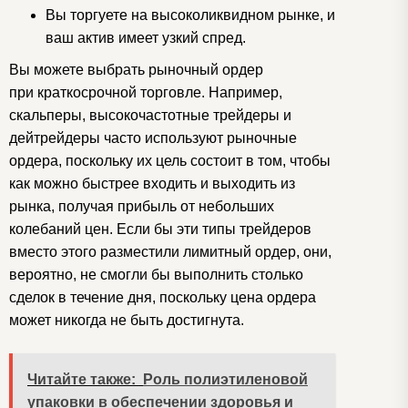
Вы торгуете на высоколиквидном рынке, и
ваш актив имеет узкий спред.
Вы можете выбрать рыночный ордер
при краткосрочной торговле. Например,
скальперы, высокочастотные трейдеры и
дейтрейдеры часто используют рыночные
ордера, поскольку их цель состоит в том, чтобы
как можно быстрее входить и выходить из
рынка, получая прибыль от небольших
колебаний цен. Если бы эти типы трейдеров
вместо этого разместили лимитный ордер, они,
вероятно, не смогли бы выполнить столько
сделок в течение дня, поскольку цена ордера
может никогда не быть достигнута.
Читайте также:
Роль полиэтиленовой
упаковки в обеспечении здоровья и