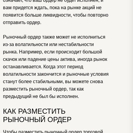
означает, что ваш ордер не будет исполнен, и
вам придется ждать, пока на рынке акций не
появится больше ликвидности, чтобы повторно
отправить ордер.
Рыночный ордер также может не исполниться
из-за волатильности или нестабильности
рынка. Например, если происходит большой
скачок или падение цены актива, иногда рынок
останавливается. Когда этот период
волатильности закончится и рыночные условия
станут более стабильными, вы можете снова
разместить рыночный ордер, так как
предыдущий не был бы исполнен.
КАК РАЗМЕСТИТЬ
РЫНОЧНЫЙ ОРДЕР
Чтобы разместить рыночный ордер торговой