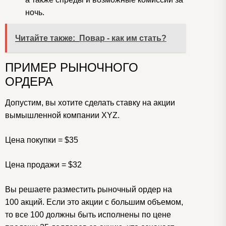
ночь.
Читайте также:
Повар - как им стать?
ПРИМЕР РЫНОЧНОГО
ОРДЕРА
Допустим, вы хотите сделать ставку на акции
вымышленной компании XYZ.
Цена покупки = $35
Цена продажи = $32
Вы решаете разместить рыночный ордер на
100 акций. Если это акции с большим объемом,
то все 100 должны быть исполнены по цене