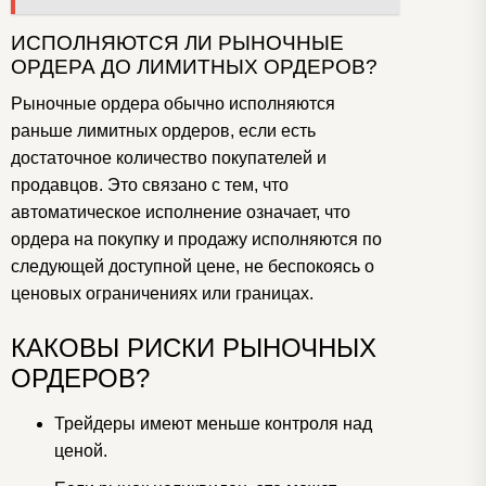
ИСПОЛНЯЮТСЯ ЛИ РЫНОЧНЫЕ
ОРДЕРА ДО ЛИМИТНЫХ ОРДЕРОВ?
Рыночные ордера обычно исполняются
раньше лимитных ордеров, если есть
достаточное количество покупателей и
продавцов.
Это связано с тем, что
автоматическое исполнение означает, что
ордера на покупку и продажу исполняются по
следующей доступной цене, не беспокоясь о
ценовых ограничениях или границах.
КАКОВЫ РИСКИ РЫНОЧНЫХ
ОРДЕРОВ?
Трейдеры имеют меньше контроля над
ценой.