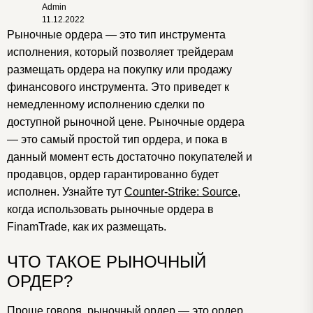
Admin
11.12.2022
Рыночные ордера — это тип
инструмента
исполнения
, который позволяет трейдерам
размещать ордера на покупку или продажу
финансового инструмента.
Это приведет к
немедленному исполнению сделки по
доступной рыночной цене. Рыночные ордера
— это самый простой тип ордера, и пока в
данный момент есть достаточно покупателей и
продавцов, ордер гарантированно будет
исполнен. Узнайте тут
Counter-Strike: Source
,
когда использовать рыночные ордера в
FinamTrade, как их размещать.
ЧТО ТАКОЕ РЫНОЧНЫЙ
ОРДЕР?
Проще говоря, рыночный ордер — это ордер