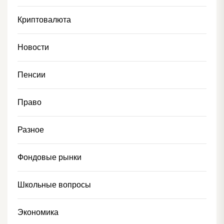
Криптовалюта
Новости
Пенсии
Право
Разное
Фондовые рынки
Школьные вопросы
Экономика