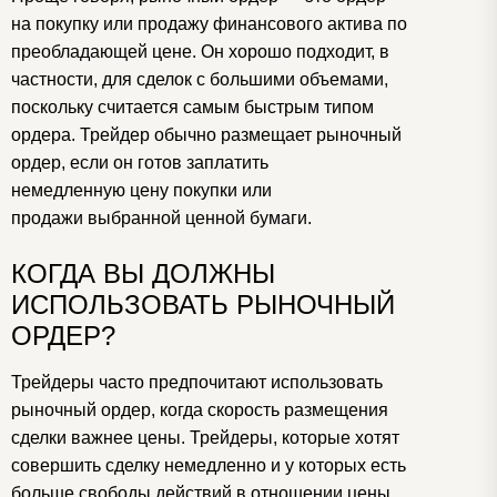
на покупку или продажу финансового актива по
преобладающей цене. Он хорошо подходит, в
частности, для сделок с большими объемами,
поскольку считается самым быстрым типом
ордера. Трейдер обычно размещает рыночный
ордер, если он готов заплатить
немедленную цену покупки или
продажи выбранной ценной бумаги.
КОГДА ВЫ ДОЛЖНЫ
ИСПОЛЬЗОВАТЬ РЫНОЧНЫЙ
ОРДЕР?
Трейдеры часто предпочитают использовать
рыночный ордер, когда скорость размещения
сделки важнее цены.
Трейдеры, которые хотят
совершить сделку немедленно и у которых есть
больше свободы действий в отношении цены