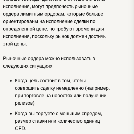
исполнения, могут предпочесть рыночные
ордера лимитным ордерам, которые больше
ориентированы на исполнение сделки по
определенной цене, но требуют времени для
исполнения, поскольку рынок должен достичь
этой цены.
Рыночные ордера можно использовать в
следующих ситуациях:
Когда цель состоит в том, чтобы
совершить сделку немедленно (например,
при торговле на новостях или получении
релизов).
Когда вы торгуете с меньшим спредом,
размер ставки или количество единиц
CFD.