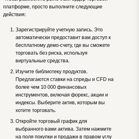
платформе, просто выполните следующие
действия:
Зарегистрируйте учетную запись. Это
автоматически предоставит вам доступ к
бесплатному демо-счету, где вы сможете
торговать без риска, используя
виртуальные средства.
Изучите библиотеку продуктов.
Предлагаются ставки на спреды и CFD на
более чем 10 000 финансовых
инструментов, включая форекс, акции и
индексы. Выберите актив, которым вы
хотите торговать.
Откройте торговый график для
выбранного вами актива. Затем нажмите
на поля покупки и продажи в правом углу