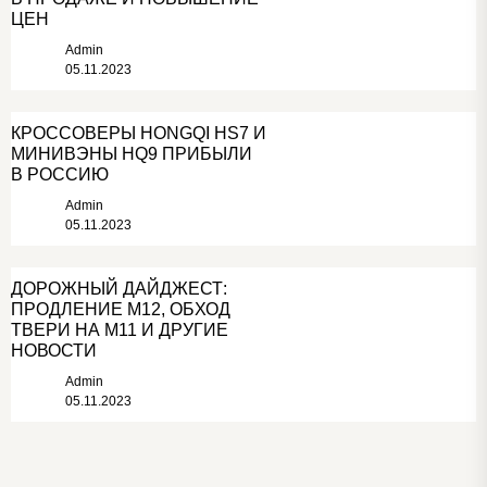
ЦЕН
Admin
05.11.2023
КРОССОВЕРЫ HONGQI HS7 И
МИНИВЭНЫ HQ9 ПРИБЫЛИ
В РОССИЮ
Admin
05.11.2023
ДОРОЖНЫЙ ДАЙДЖЕСТ:
ПРОДЛЕНИЕ М12, ОБХОД
ТВЕРИ НА М11 И ДРУГИЕ
НОВОСТИ
Admin
05.11.2023