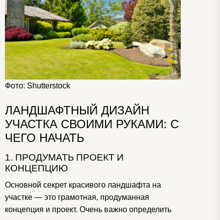
Фото: Shutterstock
ЛАНДШАФТНЫЙ ДИЗАЙН
УЧАСТКА СВОИМИ РУКАМИ: С
ЧЕГО НАЧАТЬ
1. ПРОДУМАТЬ ПРОЕКТ И
КОНЦЕПЦИЮ
Основной секрет красивого ландшафта на
участке — это грамотная, продуманная
концепция и проект. Очень важно определить