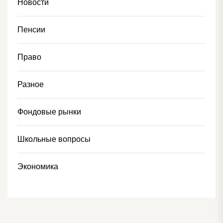
Новости
Пенсии
Право
Разное
Фондовые рынки
Школьные вопросы
Экономика