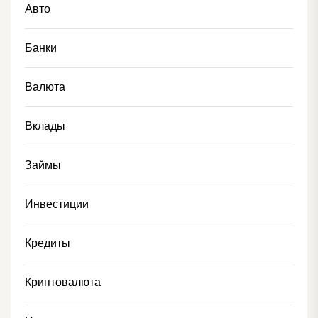
Авто
Банки
Валюта
Вклады
Займы
Инвестиции
Кредиты
Криптовалюта