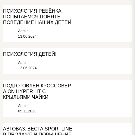
ПСИХОЛОГИЯ РЕБЁНКА.
ПОПЫТАЕМСЯ ПОНЯТЬ
ПОВЕДЕНИЕ НАШИХ ДЕТЕЙ.
Admin
13.06.2024
ПСИХОЛОГИЯ ДЕТЕЙ!
Admin
13.06.2024
ПОДГОТОВЛЕН КРОССОВЕР
AION HYPER HT С
КРЫЛЬЯМИ ЧАЙКИ
Admin
05.11.2023
АВТОВАЗ: ВЕСТА SPORTLINE
В ПРОДАЖЕ И ПОВЫШЕНИЕ