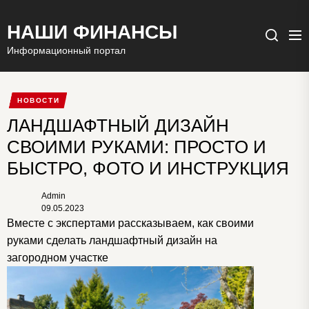
НАШИ ФИНАНСЫ
Ме
Поиск
Информационный портал
НОВОСТИ
ЛАНДШАФТНЫЙ ДИЗАЙН
СВОИМИ РУКАМИ: ПРОСТО И
БЫСТРО, ФОТО И ИНСТРУКЦИЯ
Admin
09.05.2023
Вместе с экспертами рассказываем, как своими
руками сделать ландшафтный дизайн на
загородном участке