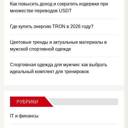
Как повысить доход и сократить издержки при
множестве переводов USDT
Где купить энергию TRON в 2026 году?
Цветовые тренды и актуальные материалы в
мужской спортивной одежде
Спортивная одежда для мужчин: как выбрать
идеальный комплект для тренировок
РУБРИКИ
IT и финансы