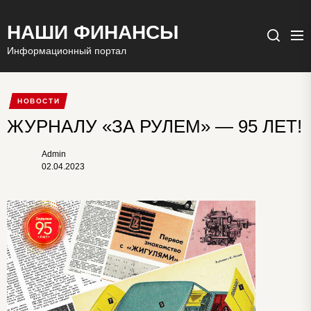
НАШИ ФИНАНСЫ
Ме
Поиск
Информационный портал
НОВОСТИ
ЖУРНАЛУ «ЗА РУЛЕМ» — 95 ЛЕТ!
Admin
02.04.2023