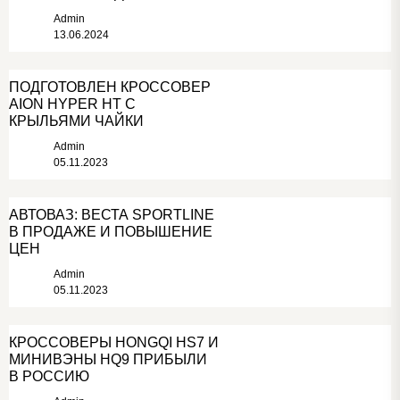
Admin
13.06.2024
ПОДГОТОВЛЕН КРОССОВЕР
AION HYPER HT С
КРЫЛЬЯМИ ЧАЙКИ
Admin
05.11.2023
АВТОВАЗ: ВЕСТА SPORTLINE
В ПРОДАЖЕ И ПОВЫШЕНИЕ
ЦЕН
Admin
05.11.2023
КРОССОВЕРЫ HONGQI HS7 И
МИНИВЭНЫ HQ9 ПРИБЫЛИ
В РОССИЮ