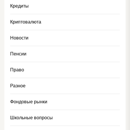
Кредиты
Криптовалюта
Новости
Пенсии
Право
Разное
Фондовые рынки
Школьные вопросы