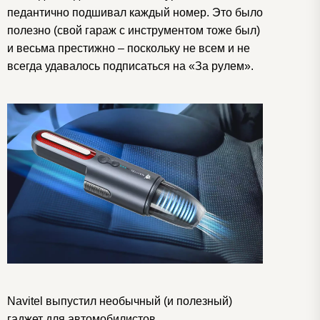
педантично подшивал каждый номер. Это было
полезно (свой гараж с инструментом тоже был)
и весьма престижно – поскольку не всем и не
всегда удавалось подписаться на «За рулем».
Navitel выпустил необычный (и полезный)
гаджет для автомобилистов