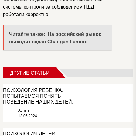
системы контроля за соблюдением ПДД
работали корректно.
Читайте также:
На российский рынок
выходит седан Changan Lamore
ДРУГИЕ СТАТЬИ
ПСИХОЛОГИЯ РЕБЁНКА.
ПОПЫТАЕМСЯ ПОНЯТЬ
ПОВЕДЕНИЕ НАШИХ ДЕТЕЙ.
Admin
13.06.2024
ПСИХОЛОГИЯ ДЕТЕЙ!