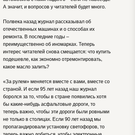
А значит, и вопросов у читателей будет много.
Полвека назад журнал рассказывал об
отечественных машинах и о способах их
ремонта. В последние годы –
преимущественно об иномарках. Теперь
интерес читателей снова смещается: что купить
подешевле, как экономно отремонтировать,
какое масло залить?
«За рулем» меняется вместе с вами, вместе со
страной. И если 95 лет назад наш журнал
боролся за то, чтобы в стране появились хотя
бы какие-нибудь асфальтовые дороги, то
теперь важно, чтобы эти дороги были ровными
не только в столицах. Если 90 лет назад мы
пропагандировали установку светофоров, то
теперь важно добиться, чтобы электронные