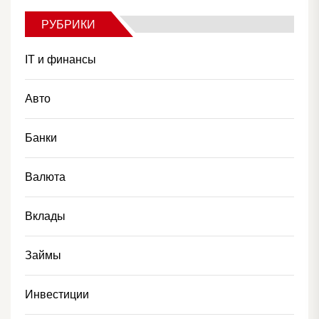
РУБРИКИ
IT и финансы
Авто
Банки
Валюта
Вклады
Займы
Инвестиции