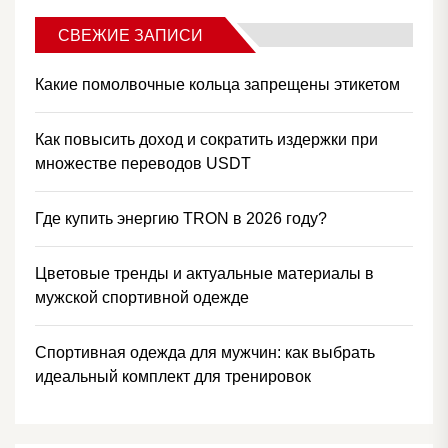
СВЕЖИЕ ЗАПИСИ
Какие помолвочные кольца запрещены этикетом
Как повысить доход и сократить издержки при
множестве переводов USDT
Где купить энергию TRON в 2026 году?
Цветовые тренды и актуальные материалы в
мужской спортивной одежде
Спортивная одежда для мужчин: как выбрать
идеальный комплект для тренировок