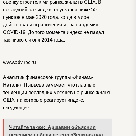
оценку строителями рынка жилья в США. В
последний раз индекс опускался ниже 50
пунктов в мае 2020 года, когда в мире
действовали ограничения из-за пандемии
CОVID-19. До того момента индекс не падал
так низко с июня 2014 года.
www.adv.rbc.ru
Аналитик финансовой группы «Финам»
Наталия Пырьева замечает, что главные
тенденции последних месяцев на рынке жилья
США, на которые реагирует индекс,
следующие:
Читайте также:
Аршавин объяснил
везением победу легенд «Зенита» над