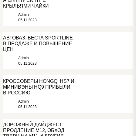
AION HYPER HT С
КРЫЛЬЯМИ ЧАЙКИ
Admin
05.11.2023
АВТОВАЗ: ВЕСТА SPORTLINE
В ПРОДАЖЕ И ПОВЫШЕНИЕ
ЦЕН
Admin
05.11.2023
КРОССОВЕРЫ HONGQI HS7 И
МИНИВЭНЫ HQ9 ПРИБЫЛИ
В РОССИЮ
Admin
05.11.2023
ДОРОЖНЫЙ ДАЙДЖЕСТ:
ПРОДЛЕНИЕ М12, ОБХОД