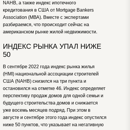
NAHB, а также индекс ипотечного
кредитования в США от Mortgage Bankers
Association (МВА). Вместе с экспертами
разбираемся, что происходит сейчас на
американском рынке жилой недвижимости.
ИНДЕКС РЫНКА УПАЛ НИЖЕ
50
В сентябре 2022 года индекс рынка жилья
(HMI) национальной ассоциации строителей
США (NAHB) снизился на три пункта и
остановился на отметке 46. Индекс определяет
перспективу продаж домов для одной семьи и
будущего строительства домов и снижается
уже восемь месяцев подряд. При этом в
августе и сентябре этого года индекс опустился
ниже 50 пунктов, что указывает на негативную