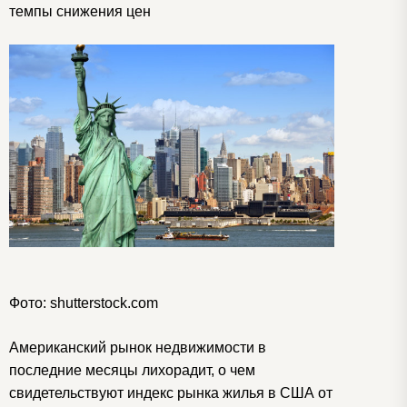
темпы снижения цен
Фото: shutterstock.com
Американский рынок недвижимости в
последние месяцы лихорадит, о чем
свидетельствуют индекс рынка жилья в США от