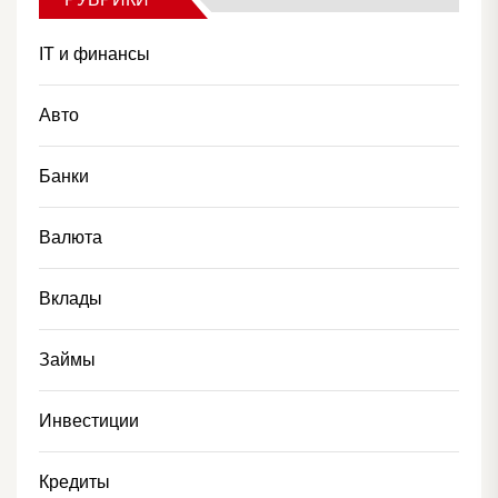
IT и финансы
Авто
Банки
Валюта
Вклады
Займы
Инвестиции
Кредиты