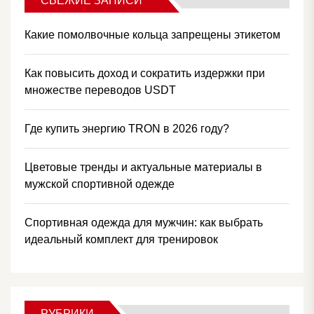
СВЕЖИЕ ЗАПИСИ
Какие помолвочные кольца запрещены этикетом
Как повысить доход и сократить издержки при
множестве переводов USDT
Где купить энергию TRON в 2026 году?
Цветовые тренды и актуальные материалы в
мужской спортивной одежде
Спортивная одежда для мужчин: как выбрать
идеальный комплект для тренировок
РУБРИКИ