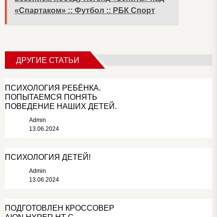
«Спартаком» :: Футбол :: РБК Спорт
ДРУГИЕ СТАТЬИ
ПСИХОЛОГИЯ РЕБЁНКА.
ПОПЫТАЕМСЯ ПОНЯТЬ
ПОВЕДЕНИЕ НАШИХ ДЕТЕЙ.
Admin
13.06.2024
ПСИХОЛОГИЯ ДЕТЕЙ!
Admin
13.06.2024
ПОДГОТОВЛЕН КРОССОВЕР