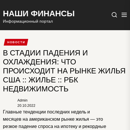
НАШИ ФИНАНСЫ
Ме
Поиск
Информационный портал
НОВОСТИ
В СТАДИИ ПАДЕНИЯ И
ОХЛАЖДЕНИЯ: ЧТО
ПРОИСХОДИТ НА РЫНКЕ ЖИЛЬЯ
США :: ЖИЛЬЕ :: РБК
НЕДВИЖИМОСТЬ
Admin
20.10.2022
Главные тенденции последних недель и
месяцев на американском рынке жилья — это
резкое падение спроса на ипотеку и рекордные