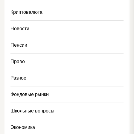
Криптовалюта
Новости
Пенсии
Право
Разное
Фондовые рынки
Школьные вопросы
Экономика