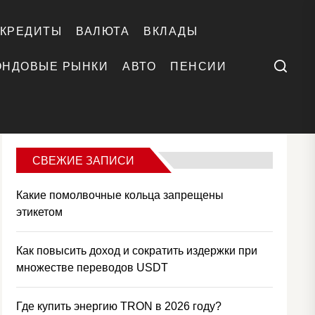
КРЕДИТЫ
ВАЛЮТА
ВКЛАДЫ
Поиск
ОНДОВЫЕ РЫНКИ
АВТО
ПЕНСИИ
СВЕЖИЕ ЗАПИСИ
Какие помолвочные кольца запрещены
этикетом
Как повысить доход и сократить издержки при
множестве переводов USDT
Где купить энергию TRON в 2026 году?