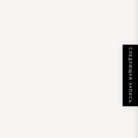
СЛЕДУЮЩАЯ ЗАПИСЬ