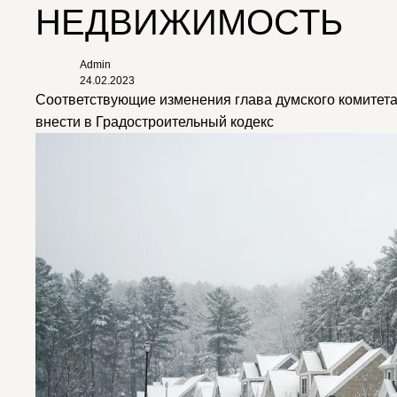
НЕДВИЖИМОСТЬ
Admin
24.02.2023
Соответствующие изменения глава думского комитета
внести в Градостроительный кодекс