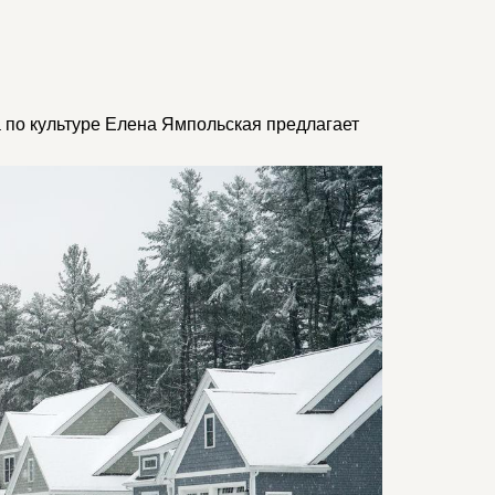
 по культуре Елена Ямпольская предлагает