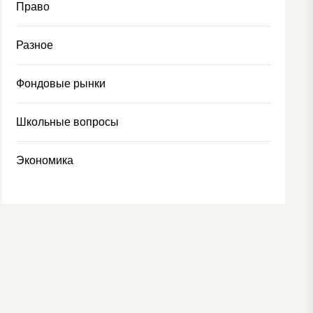
Право
Разное
Фондовые рынки
Школьные вопросы
Экономика