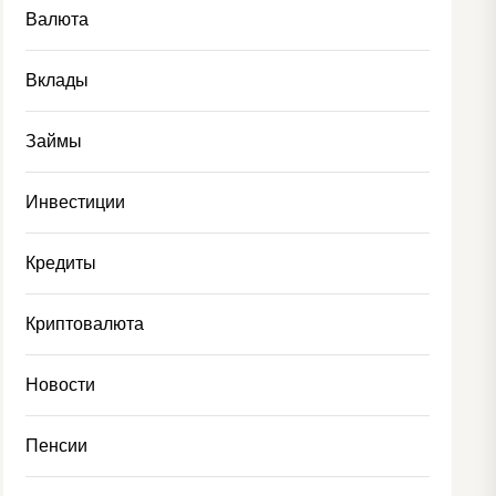
Валюта
Вклады
Займы
Инвестиции
Кредиты
Криптовалюта
Новости
Пенсии