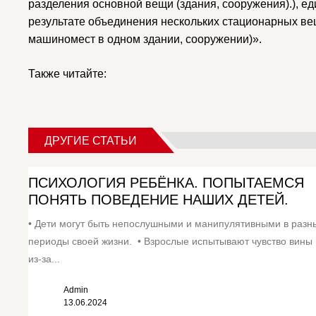
разделения основной вещи (здания, сооружения).), е
результате объединения нескольких стационарных ве
машиномест в одном здании, сооружении)».
Также читайте:
ДРУГИЕ СТАТЬИ
ПСИХОЛОГИЯ РЕБЁНКА. ПОПЫТАЕМСЯ
ПОНЯТЬ ПОВЕДЕНИЕ НАШИХ ДЕТЕЙ.
• Дети могут быть непослушными и манипулятивными в разн
периоды своей жизни. • Взрослые испытывают чувство вины 
из-за...
Admin
13.06.2024