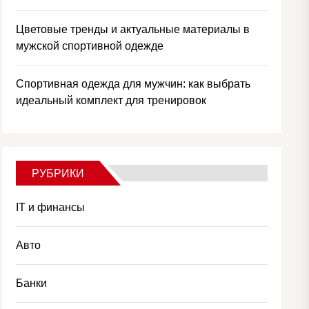
Цветовые тренды и актуальные материалы в
мужской спортивной одежде
Спортивная одежда для мужчин: как выбрать
идеальный комплект для тренировок
РУБРИКИ
IT и финансы
Авто
Банки