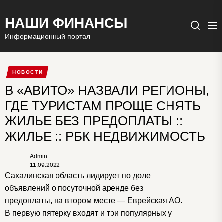
НАШИ ФИНАНСЫ
Ме
Поиск
Информационный портал
НОВОСТИ
В «АВИТО» НАЗВАЛИ РЕГИОНЫ,
ГДЕ ТУРИСТАМ ПРОЩЕ СНЯТЬ
ЖИЛЬЕ БЕЗ ПРЕДОПЛАТЫ ::
ЖИЛЬЕ :: РБК НЕДВИЖИМОСТЬ
Admin
11.09.2022
Сахалинская область лидирует по доле
объявлений о посуточной аренде без
предоплаты, на втором месте — Еврейская АО.
В первую пятерку входят и три популярных у