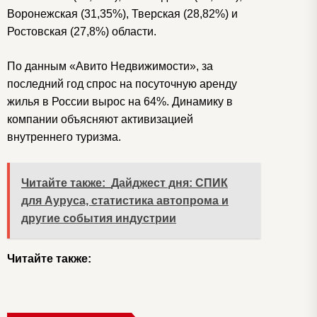
Воронежская (31,35%), Тверская (28,82%) и
Ростовская (27,8%) области.
По данным «Авито Недвижимости», за
последний год спрос на посуточную аренду
жилья в России вырос на 64%. Динамику в
компании объясняют активизацией
внутреннего туризма.
Читайте также:
Дайджест дня: СПИК
для Ауруса, статистика автопрома и
другие события индустрии
Читайте также: