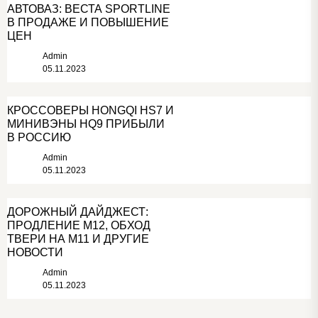
АВТОВАЗ: ВЕСТА SPORTLINE
В ПРОДАЖЕ И ПОВЫШЕНИЕ
ЦЕН
Admin
05.11.2023
КРОССОВЕРЫ HONGQI HS7 И
МИНИВЭНЫ HQ9 ПРИБЫЛИ
В РОССИЮ
Admin
05.11.2023
ДОРОЖНЫЙ ДАЙДЖЕСТ:
ПРОДЛЕНИЕ М12, ОБХОД
ТВЕРИ НА М11 И ДРУГИЕ
НОВОСТИ
Admin
05.11.2023