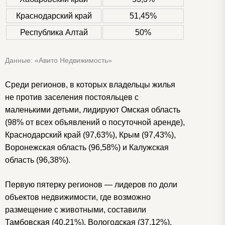
Краснодарский край
51,45%
Республика Алтай
50%
Данные: «Авито Недвижимость»
Среди регионов, в которых владельцы жилья
не против заселения постояльцев с
маленькими детьми, лидируют Омская область
(98% от всех объявлений о посуточной аренде),
Краснодарский край (97,63%), Крым (97,43%),
Воронежская область (96,58%) и Калужская
область (96,38%).
Первую пятерку регионов — лидеров по доли
объектов недвижимости, где возможно
размещение с животными, составили
Тамбовская (40,21%), Вологодская (37,12%),