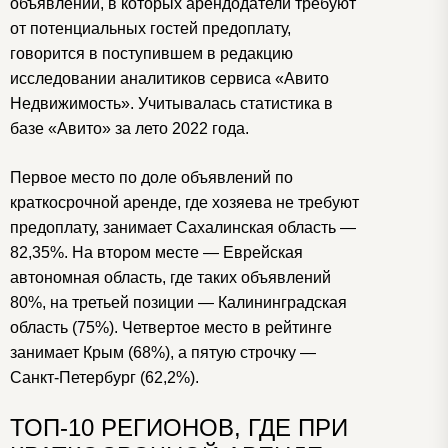
объявлений, в которых арендодатели требуют
от потенциальных гостей предоплату,
говорится в поступившем в редакцию
исследовании аналитиков сервиса «Авито
Недвижимость». Учитывалась статистика в
базе «Авито» за лето 2022 года.
Первое место по доле объявлений по
краткосрочной аренде, где хозяева не требуют
предоплату, занимает Сахалинская область —
82,35%. На втором месте — Еврейская
автономная область, где таких объявлений
80%, на третьей позиции — Калининградская
область (75%). Четвертое место в рейтинге
занимает Крым (68%), а пятую строчку —
Санкт-Петербург (62,2%).
ТОП-10 РЕГИОНОВ, ГДЕ ПРИ