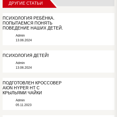
ДРУГИЕ СТАТЬИ
ПСИХОЛОГИЯ РЕБЁНКА.
ПОПЫТАЕМСЯ ПОНЯТЬ
ПОВЕДЕНИЕ НАШИХ ДЕТЕЙ.
Admin
13.06.2024
ПСИХОЛОГИЯ ДЕТЕЙ!
Admin
13.06.2024
ПОДГОТОВЛЕН КРОССОВЕР
AION HYPER HT С
КРЫЛЬЯМИ ЧАЙКИ
Admin
05.11.2023