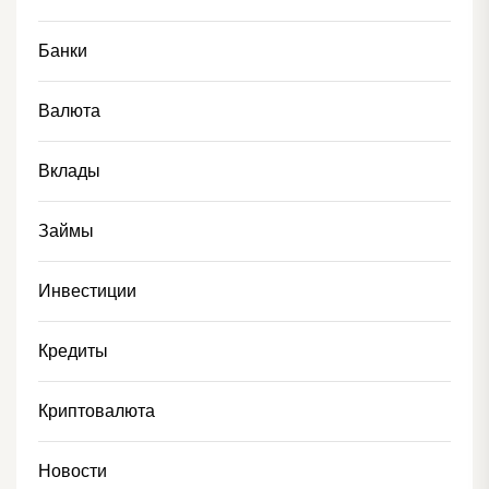
Банки
Валюта
Вклады
Займы
Инвестиции
Кредиты
Криптовалюта
Новости