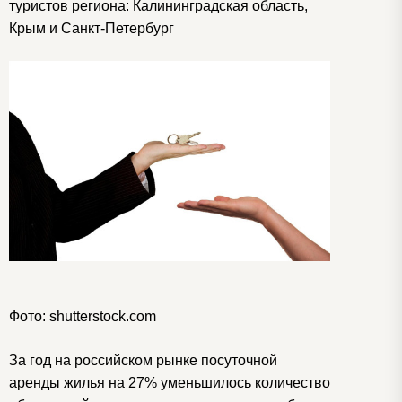
туристов региона: Калининградская область,
Крым и Санкт-Петербург
Фото: shutterstock.com
За год на российском рынке посуточной
аренды жилья на 27% уменьшилось количество