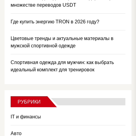
множестве переводов USDT
Где купить энергию TRON в 2026 году?
Цветовые тренды и актуальные материалы в
мужской спортивной одежде
Спортивная одежда для мужчин: как выбрать
идеальный комплект для тренировок
РУБРИКИ
IT и финансы
Авто