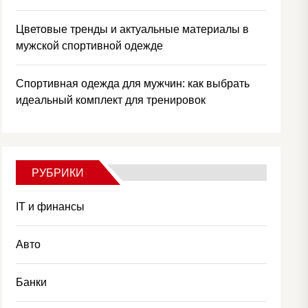
Цветовые тренды и актуальные материалы в
мужской спортивной одежде
Спортивная одежда для мужчин: как выбрать
идеальный комплект для тренировок
РУБРИКИ
IT и финансы
Авто
Банки