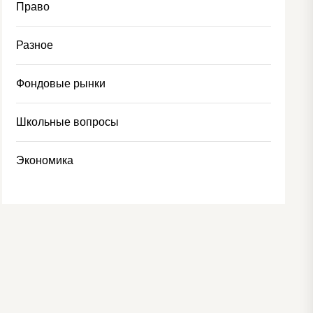
Право
Разное
Фондовые рынки
Школьные вопросы
Экономика