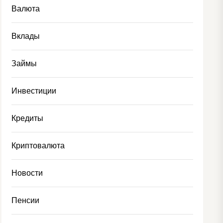
Валюта
Вклады
Займы
Инвестиции
Кредиты
Криптовалюта
Новости
Пенсии