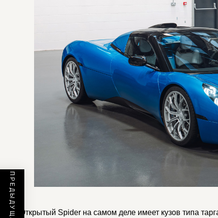
Открытый Spider на самом деле имеет кузов типа тарг