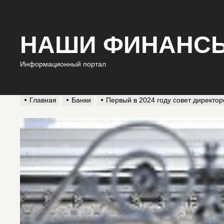
НАШИ ФИНАНС
Информационный портал
Главная
Банки
Первый в 2024 году совет директо