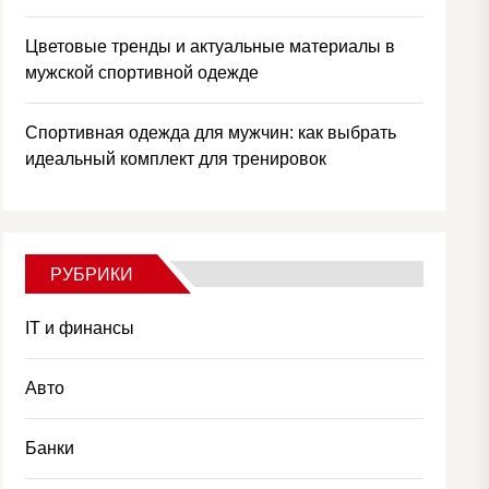
Цветовые тренды и актуальные материалы в
мужской спортивной одежде
Спортивная одежда для мужчин: как выбрать
идеальный комплект для тренировок
РУБРИКИ
IT и финансы
Авто
Банки