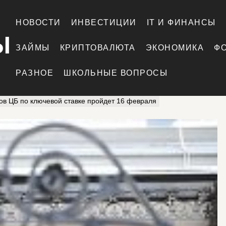
НОВОСТИ
ИНВЕСТИЦИИ
IT И ФИНАНСЫ
Ы
ЗАЙМЫ
КРИПТОВАЛЮТА
ЭКОНОМИКА
Ф
РАЗНОЕ
ШКОЛЬНЫЕ ВОПРОСЫ
ров ЦБ по ключевой ставке пройдет 16 февраля