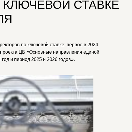
 КЛЮЧЕВОЙ СТАВКЕ
ЛЯ
ректоров по ключевой ставке: первое в 2024
из проекта ЦБ «Основные направления единой
 год и период 2025 и 2026 годов».