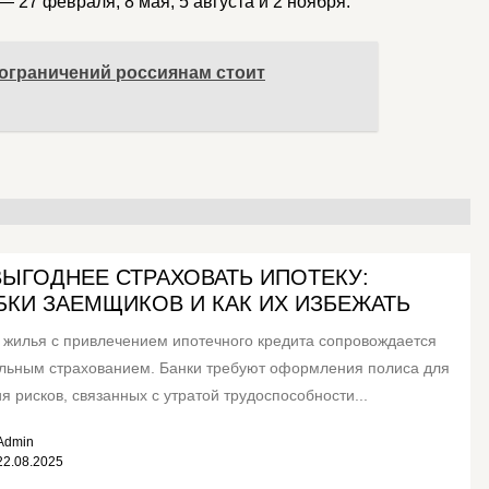
— 27 февраля, 8 мая, 5 августа и 2 ноября.
ограничений россиянам стоит
ВЫГОДНЕЕ СТРАХОВАТЬ ИПОТЕКУ:
КИ ЗАЕМЩИКОВ И КАК ИХ ИЗБЕЖАТЬ
 жилья с привлечением ипотечного кредита сопровождается
льным страхованием. Банки требуют оформления полиса для
я рисков, связанных с утратой трудоспособности...
Admin
22.08.2025