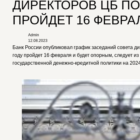
ДИРЕКТОРОВ ЦБ ПО
ПРОЙДЕТ 16 ФЕВРА
Admin
12.08.2023
Банк России опубликовал график заседаний совета ди
году пройдет 16 февраля и будет опорным, следует 
государственной денежно-кредитной политики на 2024