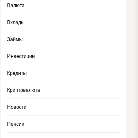
Валюта
Вклады
Займы
Инвестиции
Кредиты
Криптовалюта
Новости
Пенсии