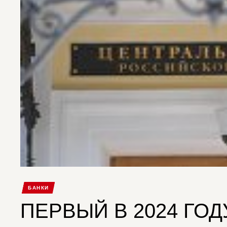
БАНКИ
ПЕРВЫЙ В 2024 ГОД