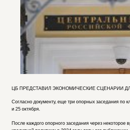
ЦБ ПРЕДСТАВИЛ ЭКОНОМИЧЕСКИЕ СЦЕНАРИИ ДЛ
Согласно документу, еще три опорных заседания по к
и 25 октября.
После каждого опорного заседания через некоторое в