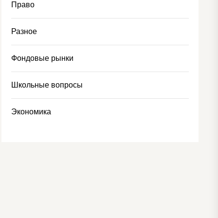
Право
Разное
Фондовые рынки
Школьные вопросы
Экономика