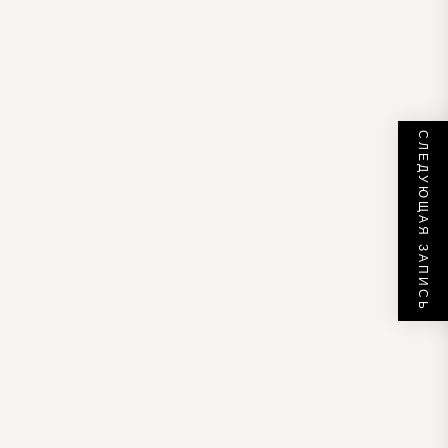
СЛЕДУЮЩАЯ ЗАПИСЬ