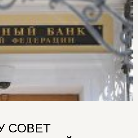
У СОВЕТ