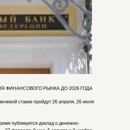
Я ФИНАНСОВОГО РЫНКА ДО 2026 ГОДА
лючевой ставке пройдут 26 апреля, 26 июля
ремя публикуется доклад о денежно-