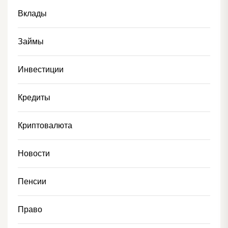
Вклады
Займы
Инвестиции
Кредиты
Криптовалюта
Новости
Пенсии
Право