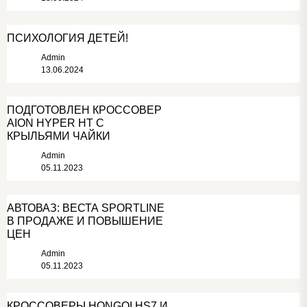
ПСИХОЛОГИЯ ДЕТЕЙ!
Admin
13.06.2024
ПОДГОТОВЛЕН КРОССОВЕР
AION HYPER HT С
КРЫЛЬЯМИ ЧАЙКИ
Admin
05.11.2023
АВТОВАЗ: ВЕСТА SPORTLINE
В ПРОДАЖЕ И ПОВЫШЕНИЕ
ЦЕН
Admin
05.11.2023
КРОССОВЕРЫ HONGQI HS7 И