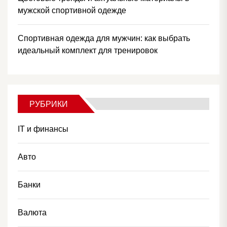
мужской спортивной одежде
Спортивная одежда для мужчин: как выбрать
идеальный комплект для тренировок
РУБРИКИ
IT и финансы
Авто
Банки
Валюта