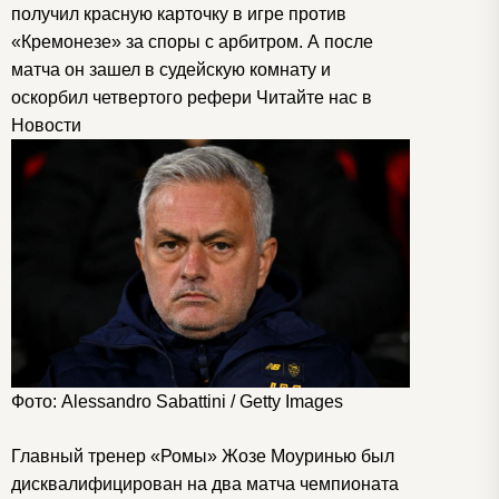
получил красную карточку в игре против
«Кремонезе» за споры с арбитром. А после
матча он зашел в судейскую комнату и
оскорбил четвертого рефери
Читайте нас в
Новости
Фото: Alessandro Sabattini / Getty Images
Главный тренер «Ромы» Жозе Моуринью был
дисквалифицирован на два матча чемпионата