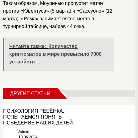
Таким образом, Моуринью пропустит матчи
против «Ювентуса» (5 марта) и «Сассуоло» (12
марта). «Рома» занимает пятое место в
турнирной таблице, набрав 44 очка.
Читайте также:
Количество
криптоматов в мире превысило 7000
устройств
ДРУГИЕ СТАТЬИ
ПСИХОЛОГИЯ РЕБЁНКА.
ПОПЫТАЕМСЯ ПОНЯТЬ
ПОВЕДЕНИЕ НАШИХ ДЕТЕЙ.
Admin
13.06.2024