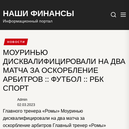
НАШИ ФИНАНСЫ
Ме
Поиск
Информационный портал
НОВОСТИ
МОУРИНЬЮ
ДИСКВАЛИФИЦИРОВАЛИ НА ДВА
МАТЧА ЗА ОСКОРБЛЕНИЕ
АРБИТРОВ :: ФУТБОЛ :: РБК
СПОРТ
Admin
02.03.2023
Главного тренера «Ромы» Моуринью
дисквалифицировали на два матча за
оскорбление арбитров
Главный тренер «Ромы»