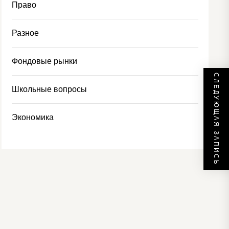
Право
Разное
Фондовые рынки
СЛЕДУЮЩАЯ ЗАПИСЬ
Школьные вопросы
Экономика