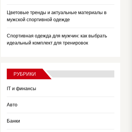
Цветовые тренды и актуальные материалы в
мужской спортивной одежде
Спортивная одежда для мужчин: как выбрать
идеальный комплект для тренировок
РУБРИКИ
IT и финансы
Авто
Банки