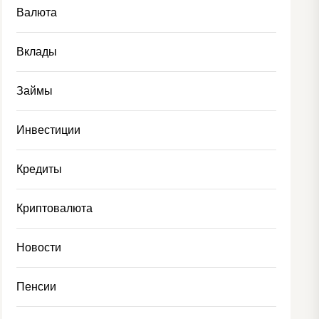
Валюта
Вклады
Займы
Инвестиции
Кредиты
Криптовалюта
Новости
Пенсии