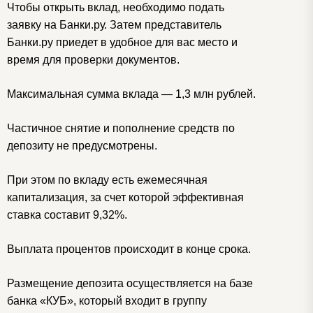
Чтобы открыть вклад, необходимо подать
заявку на Банки.ру. Затем представитель
Банки.ру приедет в удобное для вас место и
время для проверки документов.
Максимальная сумма вклада — 1,3 млн рублей.
Частичное снятие и пополнение средств по
депозиту не предусмотрены.
При этом по вкладу есть ежемесячная
капитализация, за счет которой эффективная
ставка составит 9,32%.
Выплата процентов происходит в конце срока.
Размещение депозита осуществляется на базе
банка «КУБ», который входит в группу