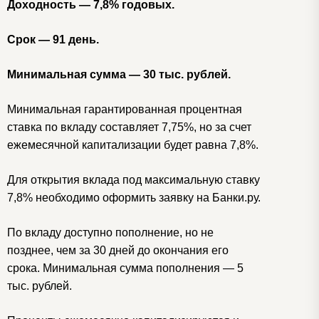
Доходность — 7,8% годовых.
Срок — 91 день.
Минимальная сумма — 30 тыс. рублей.
Минимальная гарантированная процентная
ставка по вкладу составляет 7,75%, но за счет
ежемесячной капитализации будет равна 7,8%.
Для открытия вклада под максимальную ставку
7,8% необходимо оформить заявку на Банки.ру.
По вкладу доступно пополнение, но не
позднее, чем за 30 дней до окончания его
срока. Минимальная сумма пополнения — 5
тыс. рублей.