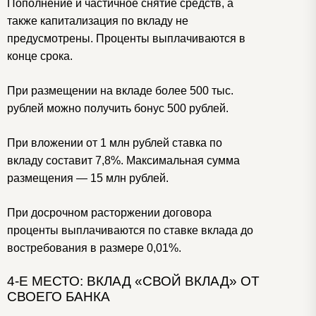
Пополнение и частичное снятие средств, а
также капитализация по вкладу не
предусмотрены. Проценты выплачиваются в
конце срока.
При размещении на вкладе более 500 тыс.
рублей можно получить бонус 500 рублей.
При вложении от 1 млн рублей ставка по
вкладу составит 7,8%. Максимальная сумма
размещения — 15 млн рублей.
При досрочном расторжении договора
проценты выплачиваются по ставке вклада до
востребования в размере 0,01%.
4-Е МЕСТО: ВКЛАД «СВОЙ ВКЛАД» ОТ
СВОЕГО БАНКА