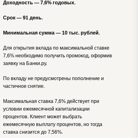
Доходность — 7,6% годовых.
Срок — 91 день.
Минимальная сумма — 10 тыс. рублей.
Для открытия вклада по максимальной ставке
7,6% необходимо получить промокод, оформив
заявку на Банки.ру.
По вкладу не предусмотрены пополнение и
частичное снятие.
Максимальная ставка 7,6% действует при
условии ежемесячной капитализации
процентов. Клиент может выбрать
ежемесячную выплату процентов, но тогда
ставка снизится до 7,56%.