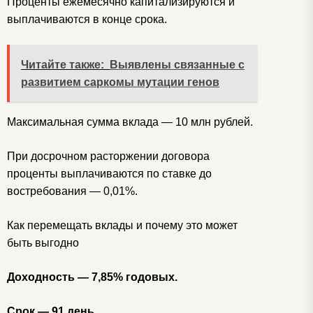
Проценты ежемесячно капитализируются и
выплачиваются в конце срока.
Читайте также:
Выявлены связанные с
развитием саркомы мутации генов
Максимальная сумма вклада — 10 млн рублей.
При досрочном расторжении договора
проценты выплачиваются по ставке до
востребования — 0,01%.
Как перемещать вклады и почему это может
быть выгодно
Доходность — 7,85% годовых.
Срок — 91 день.