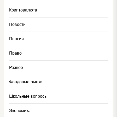
Криптовалюта
Новости
Пенсии
Право
Разное
Фондовые рынки
Школьные вопросы
Экономика