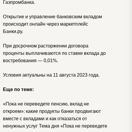
Газпромбанка.
Открытие и управление банковским вкладом
происходит онлайн через маркетплейс
Банки.ру.
При досрочном расторжении договора
проценты выплачиваются по ставке вклада до
востребования — 0,01%.
Условия актуальны на 11 августа 2023 года.
Еще по теме:
«Пока не переведете пенсию, вклад не
откроем»: какие продукты банки продвигают
вместе с вкладами и как отказаться от
ненужных услуг Тема дня «Пока не переведете