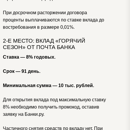
При досрочном расторжении договора
проценты выплачиваются по ставке вклада до
востребования в размере 0,01%.
2-Е МЕСТО: ВКЛАД «ГОРЯЧИЙ
СЕЗОН» ОТ ПОЧТА БАНКА
Ставка — 8% годовых.
Срок — 91 день.
Минимальная сумма — 10 тыс. рублей.
Для открытия вклада под максимальную ставку
8% необходимо получить промокод, оставив
заявку на Банки.ру.
Частичного снятия средств по вкладу нет. При