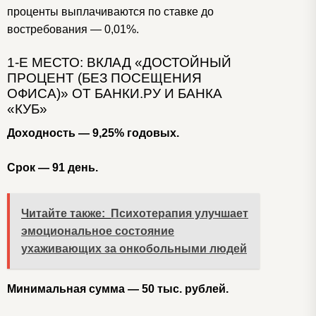
проценты выплачиваются по ставке до
востребования — 0,01%.
1-Е МЕСТО: ВКЛАД «ДОСТОЙНЫЙ
ПРОЦЕНТ (БЕЗ ПОСЕЩЕНИЯ
ОФИСА)» ОТ БАНКИ.РУ И БАНКА
«КУБ»
Доходность — 9,25% годовых.
Срок — 91 день.
Читайте также:
Психотерапия улучшает
эмоциональное состояние
ухаживающих за онкобольными людей
Минимальная сумма — 50 тыс. рублей.