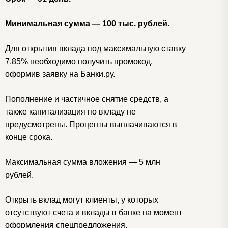
Минимальная сумма — 100 тыс. рублей.
Для открытия вклада под максимальную ставку
7,85% необходимо получить промокод,
оформив заявку на Банки.ру.
Пополнение и частичное снятие средств, а
также капитализация по вкладу не
предусмотрены. Проценты выплачиваются в
конце срока.
Максимальная сумма вложения — 5 млн
рублей.
Открыть вклад могут клиенты, у которых
отсутствуют счета и вклады в банке на момент
оформления спецпредложения.