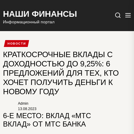
НАШИ ФИНАНСЫ
Ме
Поиск
Информационный портал
НОВОСТИ
КРАТКОСРОЧНЫЕ ВКЛАДЫ С
ДОХОДНОСТЬЮ ДО 9,25%: 6
ПРЕДЛОЖЕНИЙ ДЛЯ ТЕХ, КТО
ХОЧЕТ ПОЛУЧИТЬ ДЕНЬГИ К
НОВОМУ ГОДУ
Admin
13.08.2023
6-Е МЕСТО: ВКЛАД «МТС
ВКЛАД» ОТ МТС БАНКА