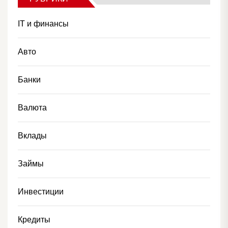
IT и финансы
Авто
Банки
Валюта
Вклады
Займы
Инвестиции
Кредиты