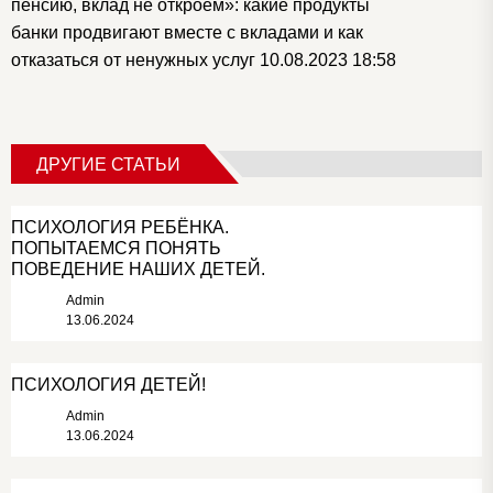
пенсию, вклад не откроем»: какие продукты
банки продвигают вместе с вкладами и как
отказаться от ненужных услуг
10.08.2023 18:58
ДРУГИЕ СТАТЬИ
ПСИХОЛОГИЯ РЕБЁНКА.
ПОПЫТАЕМСЯ ПОНЯТЬ
ПОВЕДЕНИЕ НАШИХ ДЕТЕЙ.
Admin
13.06.2024
ПСИХОЛОГИЯ ДЕТЕЙ!
Admin
13.06.2024