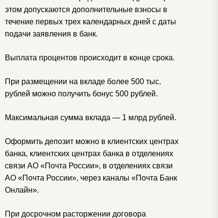
этом допускаются дополнительные взносы в
течение первых трех календарных дней с даты
подачи заявления в банк.
Выплата процентов происходит в конце срока.
При размещении на вкладе более 500 тыс.
рублей можно получить бонус 500 рублей.
Максимальная сумма вклада — 1 млрд рублей.
Оформить депозит можно в клиентских центрах
банка, клиентских центрах банка в отделениях
связи АО «Почта России», в отделениях связи
АО «Почта России», через каналы «Почта Банк
Онлайн».
При досрочном расторжении договора