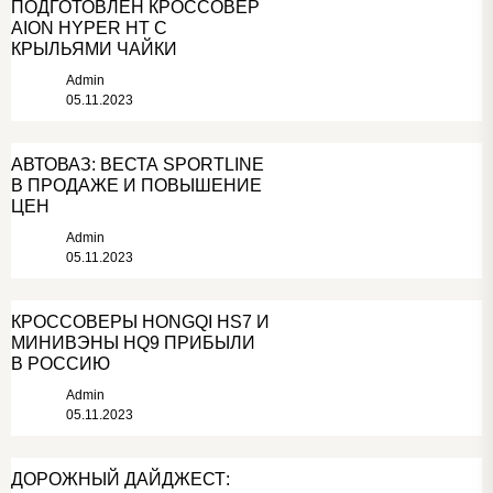
ПОДГОТОВЛЕН КРОССОВЕР
AION HYPER HT С
КРЫЛЬЯМИ ЧАЙКИ
Admin
05.11.2023
АВТОВАЗ: ВЕСТА SPORTLINE
В ПРОДАЖЕ И ПОВЫШЕНИЕ
ЦЕН
Admin
05.11.2023
КРОССОВЕРЫ HONGQI HS7 И
МИНИВЭНЫ HQ9 ПРИБЫЛИ
В РОССИЮ
Admin
05.11.2023
ДОРОЖНЫЙ ДАЙДЖЕСТ: