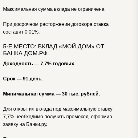
Максимальная сумма вклада не ограничена.
При досрочном расторжении договора ставка
составит 0,01%.
5-Е МЕСТО: ВКЛАД «МОЙ ДОМ» ОТ
БАНКА ДОМ.РФ
Доходность — 7,7% годовых.
Срок — 91 день.
Минимальная сумма — 30 тыс. рублей.
Для открытия вклада под максимальную ставку
7,7% необходимо получить промокод, оформив
заявку на Банки.ру.