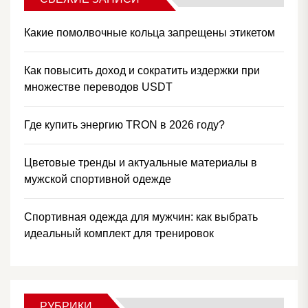
Какие помолвочные кольца запрещены этикетом
Как повысить доход и сократить издержки при
множестве переводов USDT
Где купить энергию TRON в 2026 году?
Цветовые тренды и актуальные материалы в
мужской спортивной одежде
Спортивная одежда для мужчин: как выбрать
идеальный комплект для тренировок
РУБРИКИ