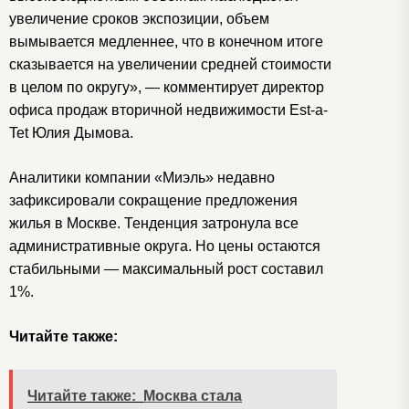
увеличение сроков экспозиции, объем
вымывается медленнее, что в конечном итоге
сказывается на увеличении средней стоимости
в целом по округу», — комментирует директор
офиса продаж вторичной недвижимости Est-a-
Tet Юлия Дымова.
Аналитики компании «Миэль» недавно
зафиксировали сокращение предложения
жилья в Москве. Тенденция затронула все
административные округа. Но цены остаются
стабильными — максимальный рост составил
1%.
Читайте также:
Читайте также:
Москва стала