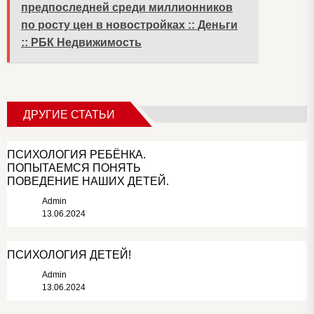
предпоследней среди миллионников
по росту цен в новостройках :: Деньги
:: РБК Недвижимость
ДРУГИЕ СТАТЬИ
ПСИХОЛОГИЯ РЕБЁНКА.
ПОПЫТАЕМСЯ ПОНЯТЬ
ПОВЕДЕНИЕ НАШИХ ДЕТЕЙ.
Admin
13.06.2024
ПСИХОЛОГИЯ ДЕТЕЙ!
Admin
13.06.2024