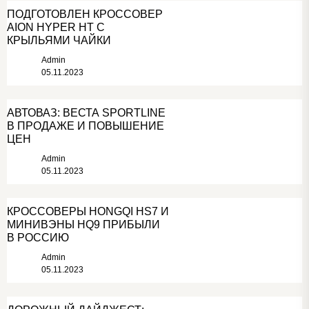
ПОДГОТОВЛЕН КРОССОВЕР
AION HYPER HT С
КРЫЛЬЯМИ ЧАЙКИ
Admin
05.11.2023
АВТОВАЗ: ВЕСТА SPORTLINE
В ПРОДАЖЕ И ПОВЫШЕНИЕ
ЦЕН
Admin
05.11.2023
КРОССОВЕРЫ HONGQI HS7 И
МИНИВЭНЫ HQ9 ПРИБЫЛИ
В РОССИЮ
Admin
05.11.2023