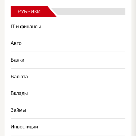
РУБРИКИ
IT и финансы
Авто
Банки
Валюта
Вклады
Займы
Инвестиции