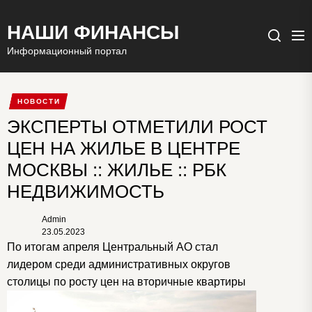
НАШИ ФИНАНСЫ
Ме
Поиск
Информационный портал
НОВОСТИ
ЭКСПЕРТЫ ОТМЕТИЛИ РОСТ
ЦЕН НА ЖИЛЬЕ В ЦЕНТРЕ
МОСКВЫ :: ЖИЛЬЕ :: РБК
НЕДВИЖИМОСТЬ
Admin
23.05.2023
По итогам апреля Центральный АО стал
лидером среди административных округов
столицы по росту цен на вторичные квартиры