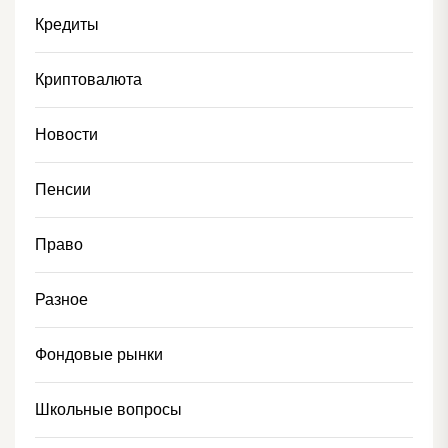
Кредиты
Криптовалюта
Новости
Пенсии
Право
Разное
Фондовые рынки
Школьные вопросы