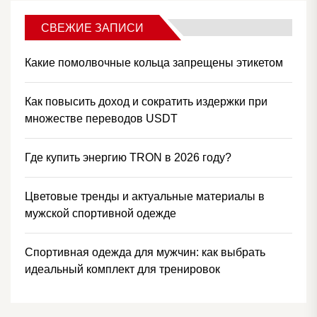
СВЕЖИЕ ЗАПИСИ
Какие помолвочные кольца запрещены этикетом
Как повысить доход и сократить издержки при
множестве переводов USDT
Где купить энергию TRON в 2026 году?
Цветовые тренды и актуальные материалы в
мужской спортивной одежде
Спортивная одежда для мужчин: как выбрать
идеальный комплект для тренировок