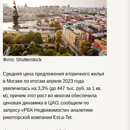
Фото: Shutterstock
Средняя цена предложения вторичного жилья
в Москве по итогам апреля 2023 года
увеличилась на 3,3% (до 447 тыс. руб. за 1 кв.
м), причем этот рост во многом обеспечила
ценовая динамика в ЦАО, сообщили по
запросу «РБК-Недвижимости» аналитики
риелторской компании Est-a-Tet.